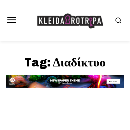
Tag:
Διαδίκτυο