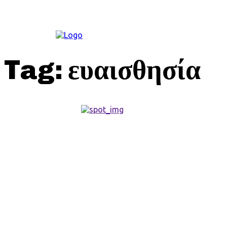
ΚΟΙΝΩΝΊΑ
Tag:
ευαισθησία