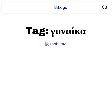
Tag:
γυναίκα