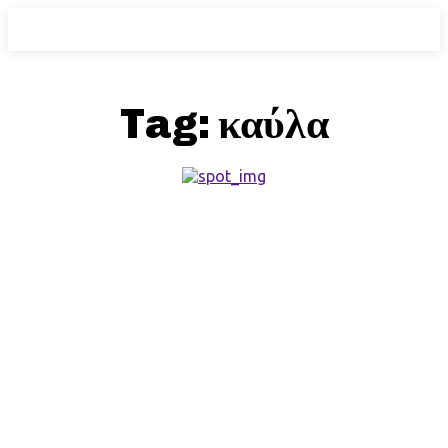
Tag:
καύλα