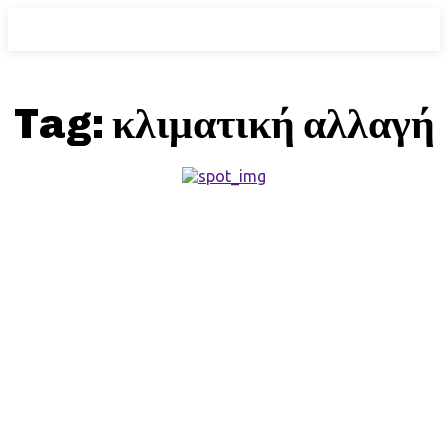
Tag:
κλιματική αλλαγή