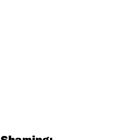
 Shaming: