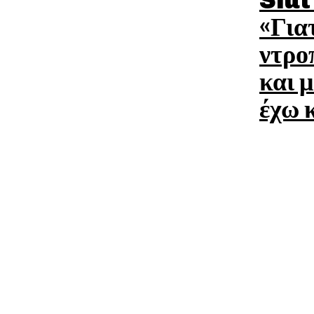
«Για
ντρο
και 
έχω κ