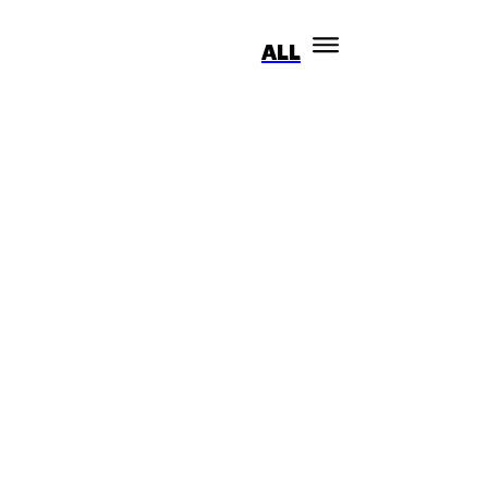
ALL
ΑΠΟΨΕΙΣ
SEX
POD
ΣΥΝΕΝΤΕΎΞΕΙΣ