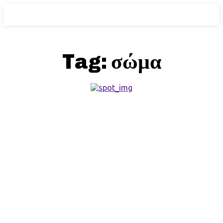
Tag:
σώμα