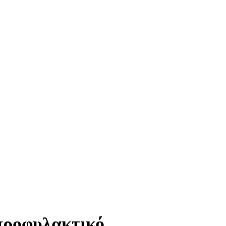
προφυλακτικό