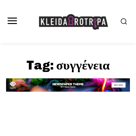
Tag:
συγγένεια