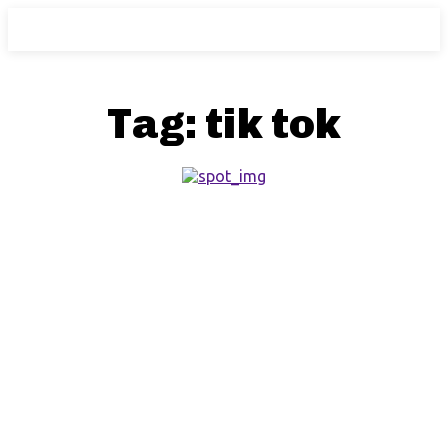
Tag:
tik tok