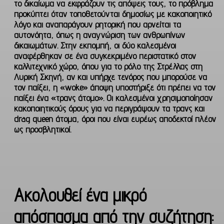
το δικαίωμα να εκφράζουν τις απόψεις τους, το πρόβλημα
προκύπτει όταν τοποθετούνται δημοσίως με κακοποιητικό
λόγο και αναπαράγουν ρητορική που αρνείται τα
αυτονόητα, όπως η αναγνώριση των ανθρωπίνων
δικαιωμάτων. Στην εκπομπή, οι δύο καλεσμένοι
αναφέρθηκαν σε ένα συγκεκριμένο περιστατικό στον
καλλιτεχνικό χώρο, όπου για το ρόλο της Στρέλλας στη
Λυρική Σκηνή, αν και υπήρχε τενόρος που μπορούσε να
τον παίξει, η «woke» άποψη υποστήριξε ότι πρέπει να τον
παίξει ένα «τρανς άτομο». Οι καλεσμένοι χρησιμοποίησαν
κακοποιητικούς όρους για να περιγράψουν τα τρανς και
drag queen άτομα, όροι που είναι ευρέως αποδεκτοί πλέον
ως προσβλητικοί.
Ακολουθεί ένα μικρό
απόσπασμα από την συζήτηση: