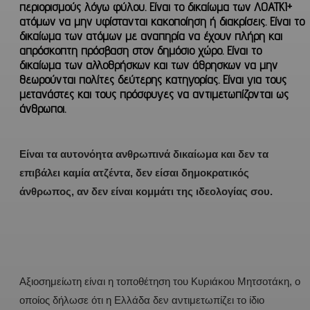
περιορισμούς λόγω φύλου. Είναι το δικαίωμα των ΛΟΑΤΚΙ+
ατόμων να μην υφίστανται κακοποίηση ή διακρίσεις. Είναι το
δικαίωμα των ατόμων με αναπηρία να έχουν πλήρη και
απρόσκοπτη πρόσβαση στον δημόσιο χώρο. Είναι το
δικαίωμα των αλλοθρήσκων και των άθρησκων να μην
θεωρούνται πολίτες δεύτερης κατηγορίας. Είναι για τους
μετανάστες και τους πρόσφυγες να αντιμετωπίζονται ως
άνθρωποι.
Είναι τα αυτονόητα ανθρωπινά δικαίωμα και δεν τα
επιβάλει καμία ατζέντα, δεν είσαι δημοκρατικός
άνθρωπος, αν δεν είναι κομμάτι της ιδεολογίας σου.
Αξιοσημείωτη είναι η τοποθέτηση του Κυριάκου Μητσοτάκη, ο
οποίος δήλωσε ότι η Ελλάδα δεν αντιμετωπίζει το ίδιο