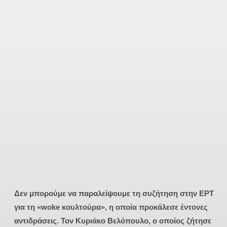
Δεν μπορούμε να παραλείψουμε τη συζήτηση στην ΕΡΤ
για τη «woke κουλτούρα», η οποία προκάλεσε έντονες
αντιδράσεις. Τον Κυριάκο Βελόπουλο, ο οποίος ζήτησε