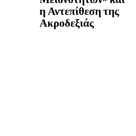
η Αντεπίθεση της
Ακροδεξιάς