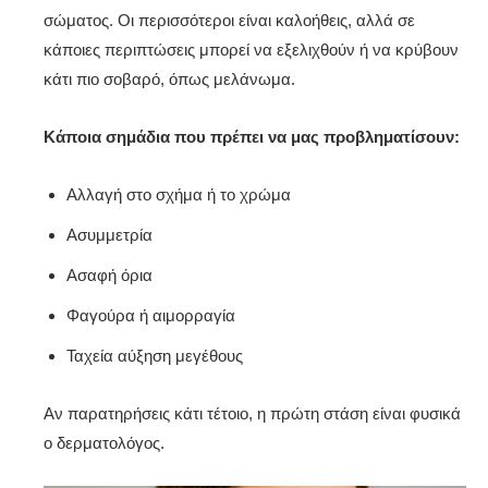
σώματος. Οι περισσότεροι είναι καλοήθεις, αλλά σε
κάποιες περιπτώσεις μπορεί να εξελιχθούν ή να κρύβουν
κάτι πιο σοβαρό, όπως μελάνωμα.
Κάποια σημάδια που πρέπει να μας προβληματίσουν:
Αλλαγή στο σχήμα ή το χρώμα
Ασυμμετρία
Ασαφή όρια
Φαγούρα ή αιμορραγία
Ταχεία αύξηση μεγέθους
Αν παρατηρήσεις κάτι τέτοιο, η πρώτη στάση είναι φυσικά
ο δερματολόγος.