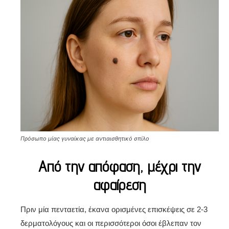
Πρόσωπο μίας γυναίκας με αντιαισθητικό σπίλο
Από την απόφαση, μέχρι την
αφαίρεση
Πριν μία πενταετία, έκανα ορισμένες επισκέψεις σε 2-3
δερματολόγους και οι περισσότεροι όσοι έβλεπαν τον