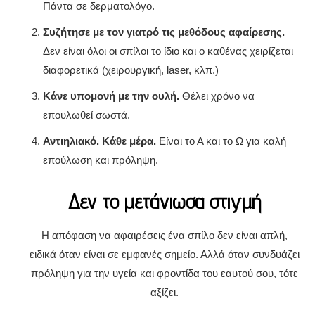
Πάντα σε δερματολόγο.
Συζήτησε με τον γιατρό τις μεθόδους αφαίρεσης.
Δεν είναι όλοι οι σπίλοι το ίδιο και ο καθένας χειρίζεται
διαφορετικά (χειρουργική, laser, κλπ.)
Κάνε υπομονή με την ουλή.
Θέλει χρόνο να
επουλωθεί σωστά.
Αντιηλιακό. Κάθε μέρα.
Είναι το Α και το Ω για καλή
επούλωση και πρόληψη.
Δεν το μετάνιωσα στιγμή
Η απόφαση να αφαιρέσεις ένα σπίλο δεν είναι απλή,
ειδικά όταν είναι σε εμφανές σημείο. Αλλά όταν συνδυάζει
πρόληψη για την υγεία και φροντίδα του εαυτού σου, τότε
αξίζει.