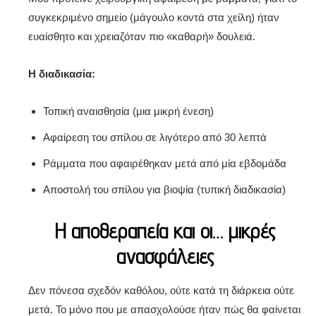
συγκεκριμένο σημείο (μάγουλο κοντά στα χείλη) ήταν
ευαίσθητο και χρειαζόταν πιο «καθαρή» δουλειά.
Η διαδικασία:
Τοπική αναισθησία (μια μικρή ένεση)
Αφαίρεση του σπίλου σε λιγότερο από 30 λεπτά
Ράμματα που αφαιρέθηκαν μετά από μία εβδομάδα
Αποστολή του σπίλου για βιοψία (τυπική διαδικασία)
Η αποθεραπεία και οι… μικρές
ανασφάλειες
Δεν πόνεσα σχεδόν καθόλου, ούτε κατά τη διάρκεια ούτε
μετά. Το μόνο που με απασχολούσε ήταν πώς θα φαίνεται