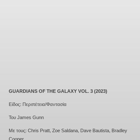
GUARDIANS OF THE GALAXY VOL. 3 (2023)
Είδος: Περιπέτεια/Φαντασία
Του James Gunn
Με τους: Chris Pratt, Zoe Saldana, Dave Bautista, Bradley
Cooper,