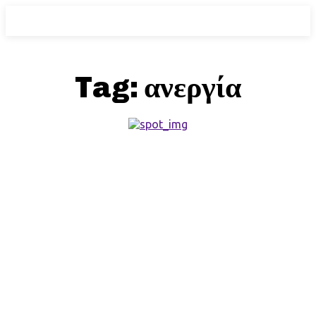
Tag:
ανεργία