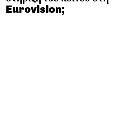
Eurovision;