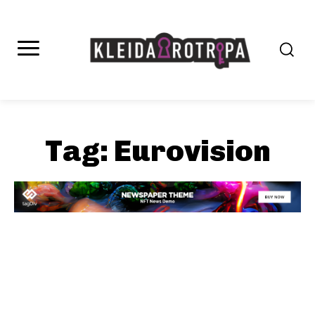
Tag:
Eurovision