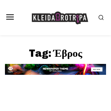
Tag:
Έβρος