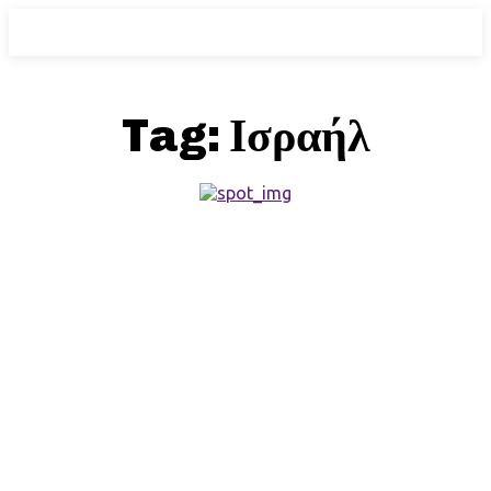
Tag:
Ισραήλ