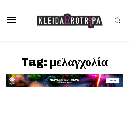
Tag:
μελαγχολία