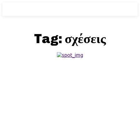
Tag:
σχέσεις