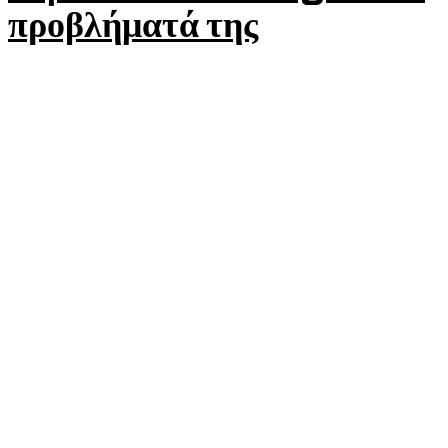
προβλήματά της