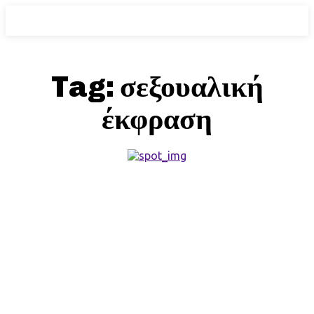
Tag:
σεξουαλική
έκφραση