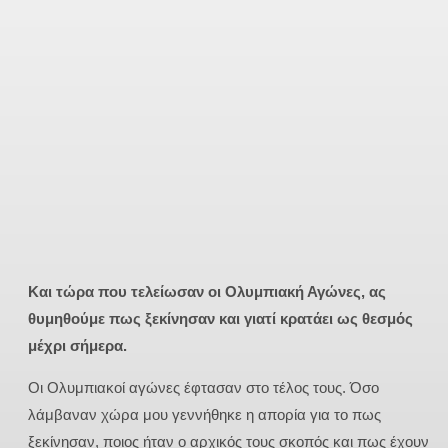
Και τώρα που τελείωσαν οι Ολυμπιακή Αγώνες, ας
θυμηθούμε πως ξεκίνησαν και γιατί κρατάει ως θεσμός
μέχρι σήμερα.
Οι Ολυμπιακοί αγώνες έφτασαν στο τέλος τους. Όσο
λάμβαναν χώρα μου γεννήθηκε η απορία για το πως
ξεκίνησαν, ποιος ήταν ο αρχικός τους σκοπός και πως έχουν