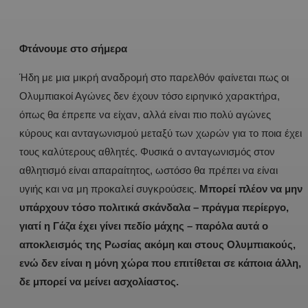
Φτάνουμε στο σήμερα
Ήδη με μια μικρή αναδρομή στο παρελθόν φαίνεται πως οι
Ολυμπιακοί Αγώνες δεν έχουν τόσο ειρηνικό χαρακτήρα,
όπως θα έπρεπε να είχαν, αλλά είναι πιο πολύ αγώνες
κύρους και ανταγωνισμού μεταξύ των χωρών για το ποια έχει
τους καλύτερους αθλητές. Φυσικά ο ανταγωνισμός στον
αθλητισμό είναι απαραίτητος, ωστόσο θα πρέπει να είναι
υγιής και να μη προκαλεί συγκρούσεις.
Μπορεί πλέον να μην
υπάρχουν τόσο πολιτικά σκάνδαλα – πράγμα περίεργο,
γιατί η Γάζα έχει γίνει πεδίο μάχης – παρόλα αυτά ο
αποκλεισμός της Ρωσίας ακόμη και στους Ολυμπιακούς,
ενώ δεν είναι η μόνη χώρα που επιτίθεται σε κάποια άλλη,
δε μπορεί να μείνει ασχολίαστος.