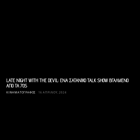
LATE NIGHT WITH THE DEVIL: ΕΝΑ ΣΑΤΑΝΙΚΟ TALK SHOW ΒΓΑΛΜΕΝΟ
ΑΠΟ ΤΑ 70S
ΚΙΝΗΜΑΤΟΓΡΆΦΟΣ
16 ΑΠΡΙΛΊΟΥ, 2024