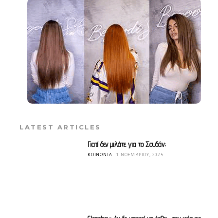
LATEST ARTICLES
Γιατί δεν μιλάτε για το Σουδάν;
ΚΟΙΝΩΝΊΑ
1 ΝΟΕΜΒΡΊΟΥ, 2025