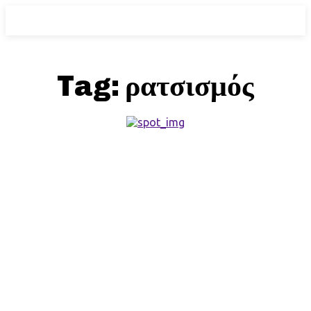
Tag:
ρατσισμός