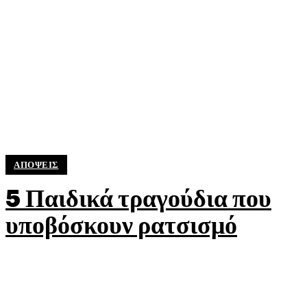
ΑΠΟΨΕΙΣ
5 Παιδικά τραγούδια που
υποβόσκουν ρατσισμό